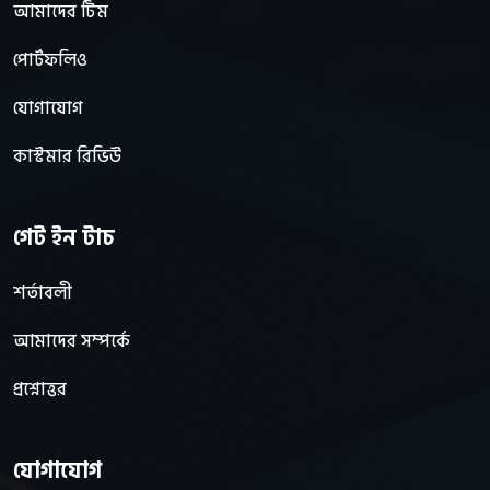
আমাদের টিম
পোর্টফলিও
যোগাযোগ
কাস্টমার রিভিউ
গেট ইন টাচ
শর্তাবলী
আমাদের সম্পর্কে
প্রশ্নোত্তর
যোগাযোগ