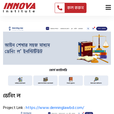
কল করুন
ডেনিং ল
Project Link :
https://www.denninglawbd.com/