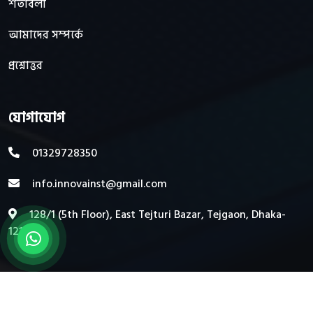
শর্তাবলী
আমাদের সম্পর্কে
প্রশ্নোত্তর
যোগাযোগ
01329728350
info.innovainst@gmail.com
128/1 (5th Floor), East Tejturi Bazar, Tejgaon, Dhaka-
1215
Copyright © 2024 All Rights Reserved by
INNOVA IT